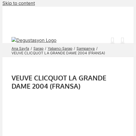
Skip to content
Ana Sayfa
Şarap
Yabancı Şarap
Şampanya
VEUVE CLICQUOT LA GRANDE DAME 2004 (FRANSA)
VEUVE CLICQUOT LA GRANDE
DAME 2004 (FRANSA)