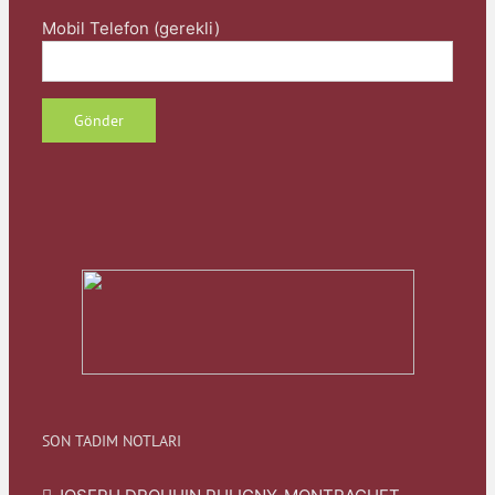
Mobil Telefon (gerekli)
SON TADIM NOTLARI