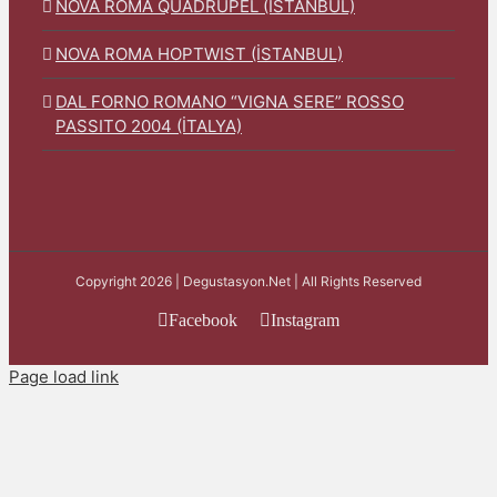
NOVA ROMA QUADRUPEL (İSTANBUL)
NOVA ROMA HOPTWIST (İSTANBUL)
DAL FORNO ROMANO “VIGNA SERE” ROSSO
PASSITO 2004 (İTALYA)
Copyright 2026 | Degustasyon.Net | All Rights Reserved
Facebook
Instagram
Page load link