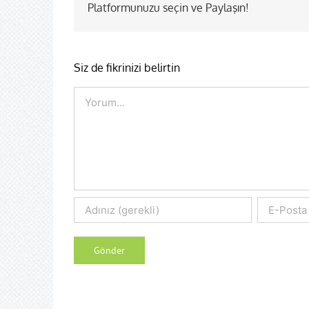
Platformunuzu seçin ve Paylaşın!
Siz de fikrinizi belirtin
Comment