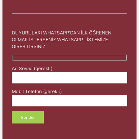
DUYURULARI WHATSAPP’DAN İLK ÖĞRENEN
OLMAK İSTERSENİZ WHATSAPP LİSTEMİZE
GİREBİLİRSİNİZ.
Ad Soyad (gerekli)
Mobil Telefon (gerekli)