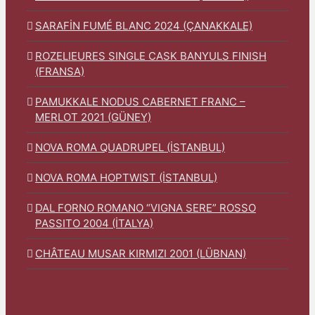
SARAFİN FUMÉ BLANC 2024 (ÇANAKKALE)
ROZELIEURES SINGLE CASK BANYULS FINISH
(FRANSA)
PAMUKKALE NODUS CABERNET FRANC –
MERLOT 2021 (GÜNEY)
NOVA ROMA QUADRUPEL (İSTANBUL)
NOVA ROMA HOPTWIST (İSTANBUL)
DAL FORNO ROMANO “VIGNA SERE” ROSSO
PASSITO 2004 (İTALYA)
CHÂTEAU MUSAR KIRMIZI 2001 (LÜBNAN)