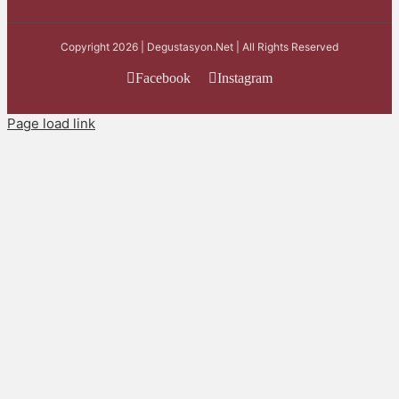
Copyright 2026 | Degustasyon.Net | All Rights Reserved
Facebook
Instagram
Page load link