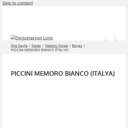
Skip to content
Ana Sayfa
Şarap
Yabancı Şarap
Beyaz
PICCINI MEMORO BIANCO (İTALYA)
PICCINI MEMORO BIANCO (İTALYA)