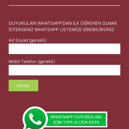
DUYURULARI WHATSAPP’DAN İLK ÖĞRENEN OLMAK
İSTERSENİZ WHATSAPP LİSTEMİZE GİREBİLİRSİNİZ.
Ad Soyad (gerekli)
Mobil Telefon (gerekli)