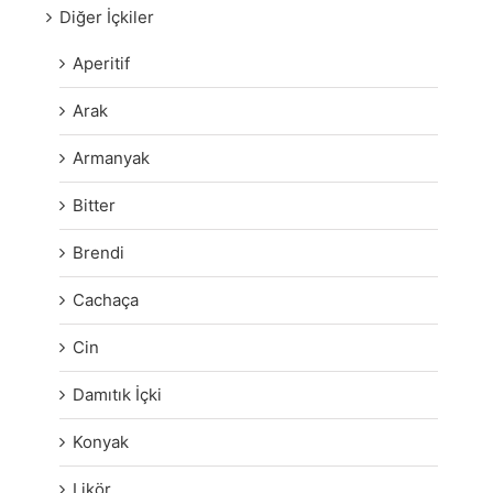
Diğer İçkiler
Aperitif
Arak
Armanyak
Bitter
Brendi
Cachaça
Cin
Damıtık İçki
Konyak
Likör