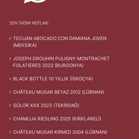
SON TADIM NOTLARI
TECUAN ABOCADO CON DAMIANA JOVEN
(MEKSİKA)
JOSEPH DROUHIN PULIGNY-MONTRACHET
FOLATIERES 2022 (BURGONYA)
BLACK BOTTLE 10 YILLIK (İSKOÇYA)
CHÂTEAU MUSAR BEYAZ 2012 (LÜBNAN)
GÜLOR XXX 2023 (TEKİRDAĞ)
CHAMLIJA RIESLING 2025 (KIRKLARELİ)
CHÂTEAU MUSAR KIRMIZI 2004 (LÜBNAN)