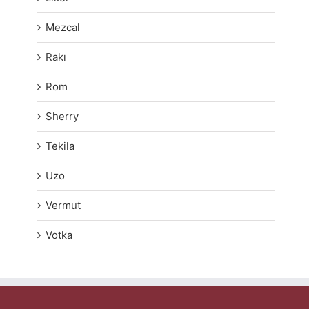
Mezcal
Rakı
Rom
Sherry
Tekila
Uzo
Vermut
Votka