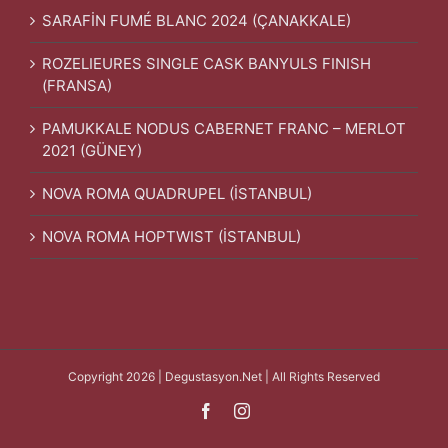
SARAFİN FUMÉ BLANC 2024 (ÇANAKKALE)
ROZELIEURES SINGLE CASK BANYULS FINISH
(FRANSA)
PAMUKKALE NODUS CABERNET FRANC – MERLOT
2021 (GÜNEY)
NOVA ROMA QUADRUPEL (İSTANBUL)
NOVA ROMA HOPTWIST (İSTANBUL)
Copyright 2026 | Degustasyon.Net | All Rights Reserved
Facebook
Instagram