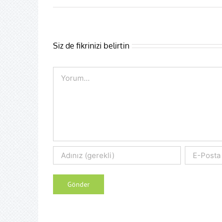
Siz de fikrinizi belirtin
Comment