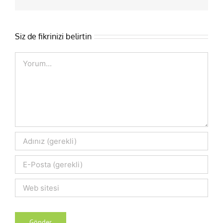
posta
Siz de fikrinizi belirtin
Comment