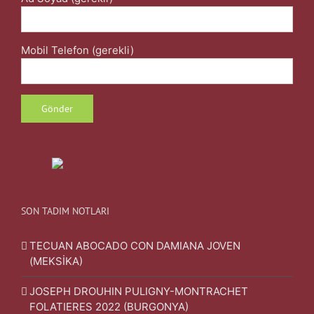
Mobil Telefon (gerekli)
SON TADIM NOTLARI
TECUAN ABOCADO CON DAMIANA JOVEN
(MEKSİKA)
JOSEPH DROUHIN PULIGNY-MONTRACHET
FOLATIERES 2022 (BURGONYA)