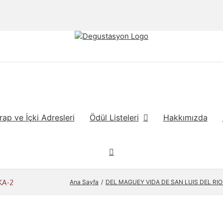
rap ve İçki Adresleri
Ödül Listeleri
Hakkımızda
KA-2
Ana Sayfa
DEL MAGUEY VIDA DE SAN LUIS DEL RIO