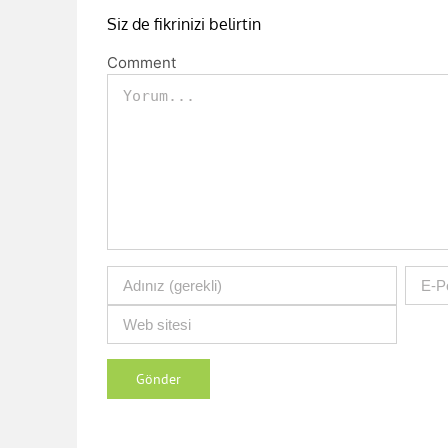
Siz de fikrinizi belirtin
Comment