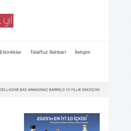
Etkinlikler
Telaffuz Rehberi
İletişim
GELLACHIE BAS ARMAGNAC BARRELS 13 YILLIK (İSKOÇYA)