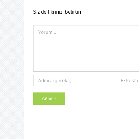
Siz de fikrinizi belirtin
Comment