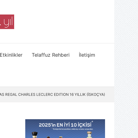
Etkinlikler
Telaffuz Rehberi
İletişim
AS REGAL CHARLES LECLERC EDITION 16 YILLIK (İSKOÇYA)