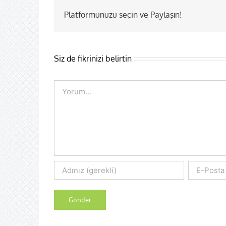
Platformunuzu seçin ve Paylaşın!
Siz de fikrinizi belirtin
Comment