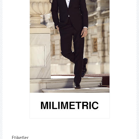
Etiketler