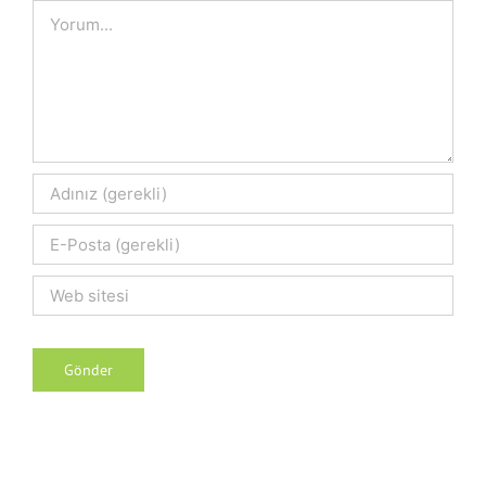
Comment