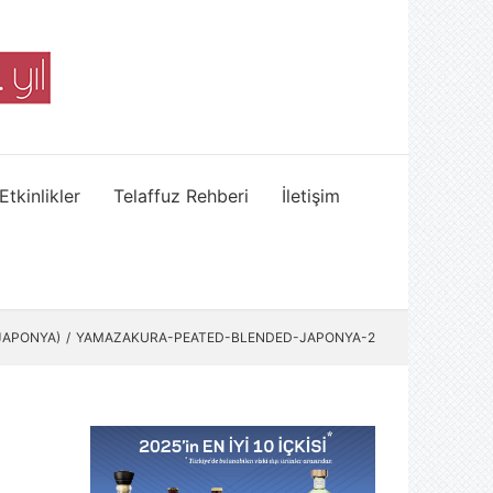
Etkinlikler
Telaffuz Rehberi
İletişim
JAPONYA)
YAMAZAKURA-PEATED-BLENDED-JAPONYA-2