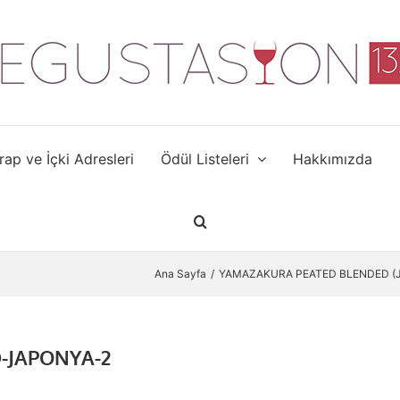
rap ve İçki Adresleri
Ödül Listeleri
Hakkımızda
Ana Sayfa
YAMAZAKURA PEATED BLENDED (
-JAPONYA-2