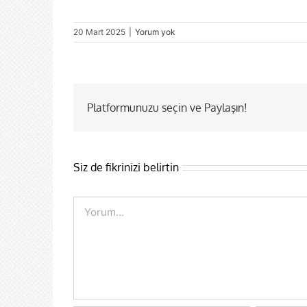
20 Mart 2025
|
Yorum yok
Platformunuzu seçin ve Paylaşın!
Siz de fikrinizi belirtin
Comment