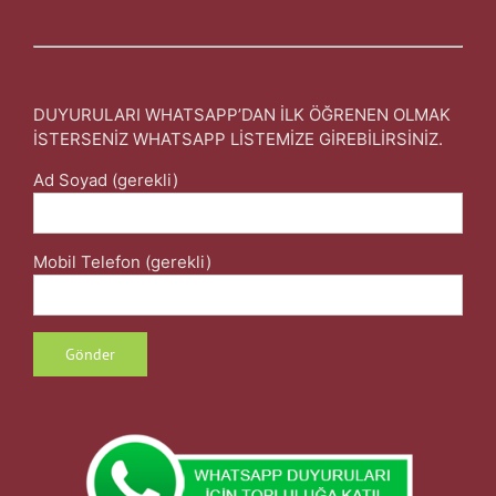
DUYURULARI WHATSAPP’DAN İLK ÖĞRENEN OLMAK
İSTERSENİZ WHATSAPP LİSTEMİZE GİREBİLİRSİNİZ.
Ad Soyad (gerekli)
Mobil Telefon (gerekli)