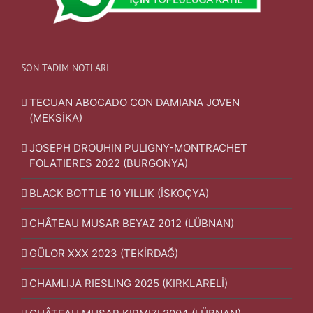
SON TADIM NOTLARI
TECUAN ABOCADO CON DAMIANA JOVEN
(MEKSİKA)
JOSEPH DROUHIN PULIGNY-MONTRACHET
FOLATIERES 2022 (BURGONYA)
BLACK BOTTLE 10 YILLIK (İSKOÇYA)
CHÂTEAU MUSAR BEYAZ 2012 (LÜBNAN)
GÜLOR XXX 2023 (TEKİRDAĞ)
CHAMLIJA RIESLING 2025 (KIRKLARELİ)