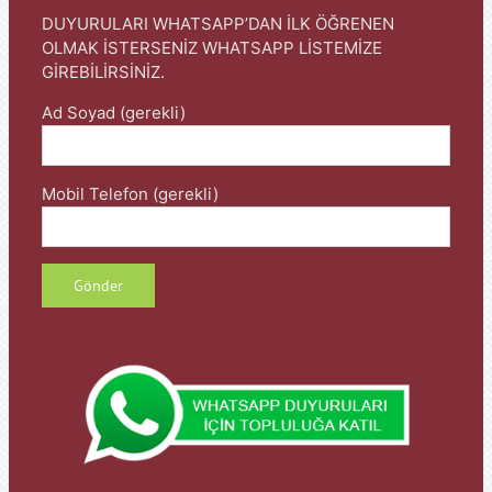
DUYURULARI WHATSAPP’DAN İLK ÖĞRENEN
OLMAK İSTERSENİZ WHATSAPP LİSTEMİZE
GİREBİLİRSİNİZ.
Ad Soyad (gerekli)
Mobil Telefon (gerekli)