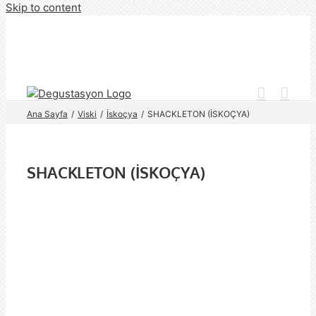
Skip to content
Ana Sayfa
Viski
İskoçya
SHACKLETON (İSKOÇYA)
SHACKLETON (İSKOÇYA)