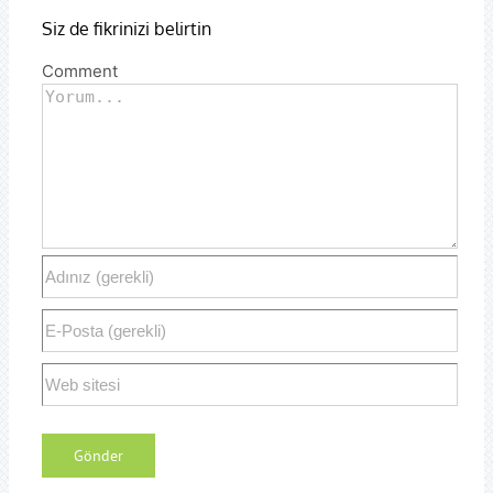
Siz de fikrinizi belirtin
Comment