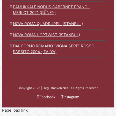
PAMUKKALE NODUS CABERNET FRANC –
MERLOT 2021 (GÜNEY)
NOVA ROMA QUADRUPEL (İSTANBUL)
NOVA ROMA HOPTWIST (İSTANBUL)
DAL FORNO ROMANO “VIGNA SERE” ROSSO
PASSITO 2004 (İTALYA)
Copyright 2026 | Degustasyon.Net | All Rights Reserved
Facebook
Instagram
Page load link