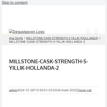
Skip to content
Ana Sayfa
MILLSTONE CASK STRENGTH 5 YILLIK (HOLLANDA)
MILLSTONE-CASK-STRENGTH-5-YILLIK-HOLLANDA-2
MILLSTONE-CASK-STRENGTH-5-
YILLIK-HOLLANDA-2
admin
2024-12-28T12:39:21+03:00
28 Aralık 2024
|
Yorum yok