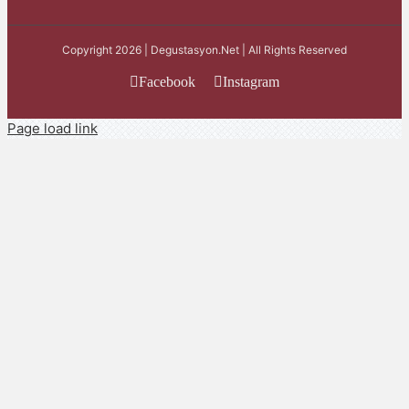
Copyright 2026 | Degustasyon.Net | All Rights Reserved
Facebook
Instagram
Page load link