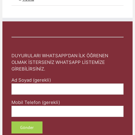
DUYURULARI WHATSAPP’DAN İLK ÖĞRENEN
OLMAK İSTERSENİZ WHATSAPP LİSTEMİZE
GİREBİLİRSİNİZ.
Ad Soyad (gerekli)
Mobil Telefon (gerekli)