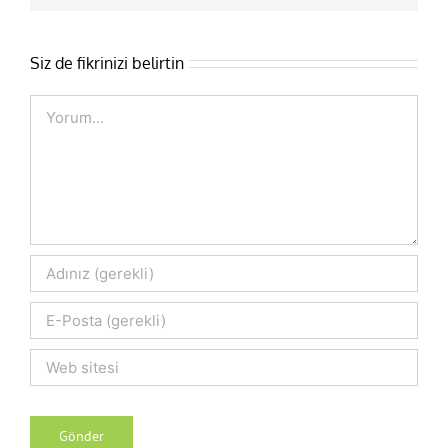
Siz de fikrinizi belirtin
Comment