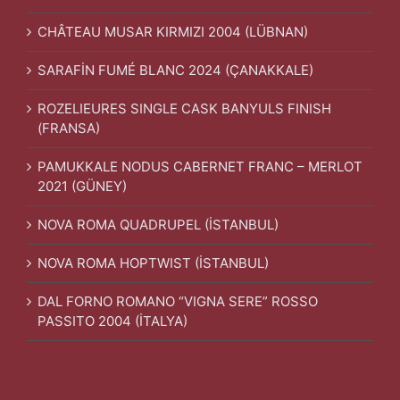
CHÂTEAU MUSAR KIRMIZI 2004 (LÜBNAN)
SARAFİN FUMÉ BLANC 2024 (ÇANAKKALE)
ROZELIEURES SINGLE CASK BANYULS FINISH
(FRANSA)
PAMUKKALE NODUS CABERNET FRANC – MERLOT
2021 (GÜNEY)
NOVA ROMA QUADRUPEL (İSTANBUL)
NOVA ROMA HOPTWIST (İSTANBUL)
DAL FORNO ROMANO “VIGNA SERE” ROSSO
PASSITO 2004 (İTALYA)