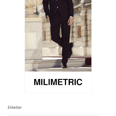
Etiketler