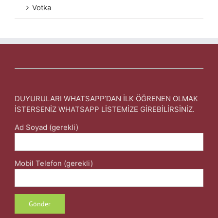
Votka
DUYURULARI WHATSAPP’DAN İLK ÖĞRENEN OLMAK
İSTERSENİZ WHATSAPP LİSTEMİZE GİREBİLİRSİNİZ.
Ad Soyad (gerekli)
Mobil Telefon (gerekli)