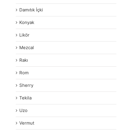
Damıtık İçki
Konyak
Likör
Mezcal
Rakı
Rom
Sherry
Tekila
Uzo
Vermut