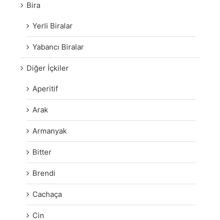
Bira
Yerli Biralar
Yabancı Biralar
Diğer İçkiler
Aperitif
Arak
Armanyak
Bitter
Brendi
Cachaça
Cin