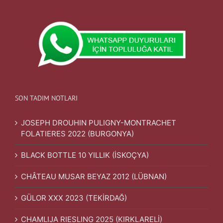
SON TADIM NOTLARI
JOSEPH DROUHIN PULIGNY-MONTRACHET
FOLATIERES 2022 (BURGONYA)
BLACK BOTTLE 10 YILLIK (İSKOÇYA)
CHÂTEAU MUSAR BEYAZ 2012 (LÜBNAN)
GÜLOR XXX 2023 (TEKİRDAĞ)
CHAMLIJA RIESLING 2025 (KIRKLARELİ)