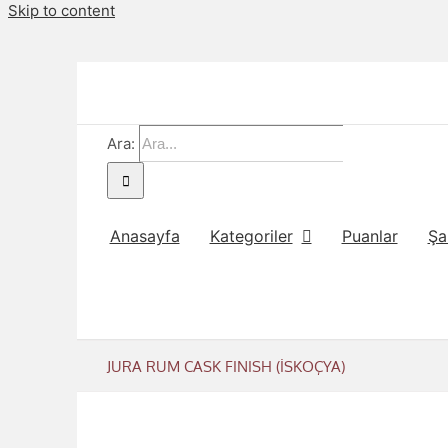
Skip to content
Ara:
Anasayfa
Kategoriler
Puanlar
Şa
JURA RUM CASK FINISH (İSKOÇYA)