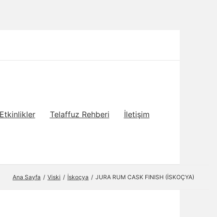
Etkinlikler
Telaffuz Rehberi
İletişim
Ana Sayfa
Viski
İskoçya
JURA RUM CASK FINISH (İSKOÇYA)