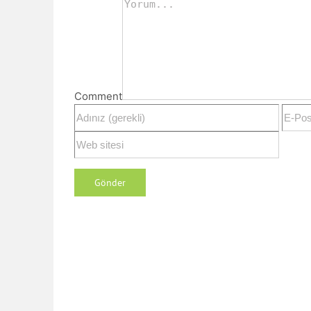
Comment