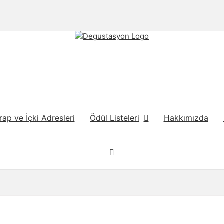
rap ve İçki Adresleri
Ödül Listeleri
Hakkımızda