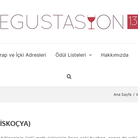
rap ve İçki Adresleri
Ödül Listeleri
Hakkımızda
Ana Sayfa
V
(İSKOÇYA)