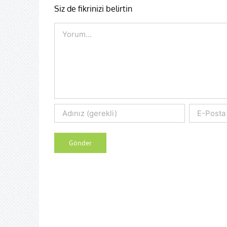
Siz de fikrinizi belirtin
Comment