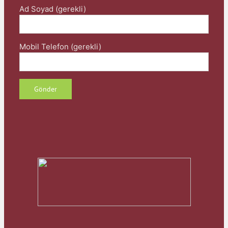
Ad Soyad (gerekli)
Mobil Telefon (gerekli)