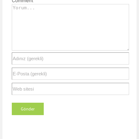
Comment