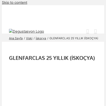
Skip to content
Ana Sayfa
Viski
İskoçya
GLENFARCLAS 25 YILLIK (İSKOÇYA)
GLENFARCLAS 25 YILLIK (İSKOÇYA)