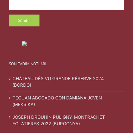
SON TADIM NOTLARI
CHÂTEAU DÈS VU GRANDE RÉSERVE 2024
(BORDO)
TECUAN ABOCADO CON DAMIANA JOVEN
(MEKSİKA)
JOSEPH DROUHIN PULIGNY-MONTRACHET
FOLATIERES 2022 (BURGONYA)