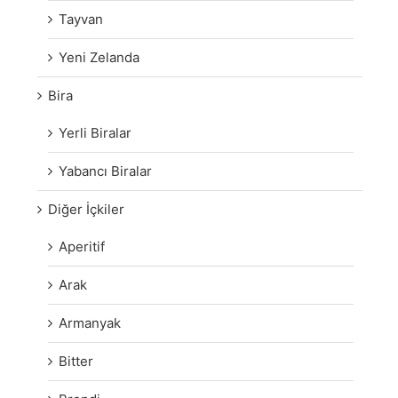
Tayvan
Yeni Zelanda
Bira
Yerli Biralar
Yabancı Biralar
Diğer İçkiler
Aperitif
Arak
Armanyak
Bitter