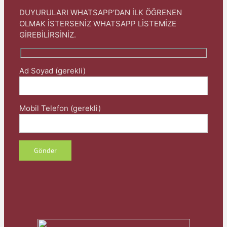
DUYURULARI WHATSAPP’DAN İLK ÖĞRENEN
OLMAK İSTERSENİZ WHATSAPP LİSTEMİZE
GİREBİLİRSİNİZ.
Ad Soyad (gerekli)
Mobil Telefon (gerekli)