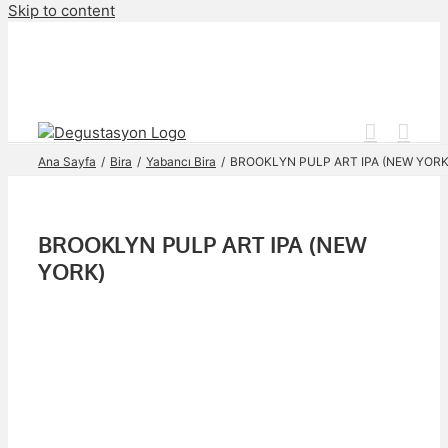
Skip to content
Ana Sayfa
Bira
Yabancı Bira
BROOKLYN PULP ART IPA (NEW YORK
BROOKLYN PULP ART IPA (NEW
YORK)