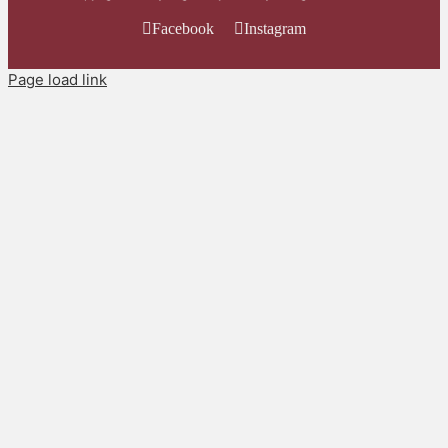
Facebook
Instagram
Page load link