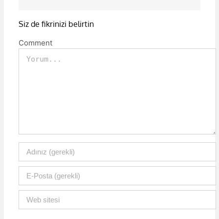
Siz de fikrinizi belirtin
Comment