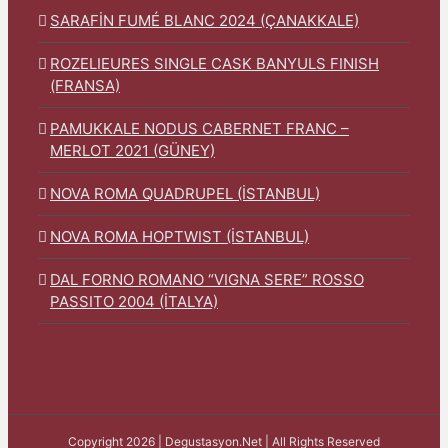
SARAFİN FUMÉ BLANC 2024 (ÇANAKKALE)
ROZELIEURES SINGLE CASK BANYULS FINISH
(FRANSA)
PAMUKKALE NODUS CABERNET FRANC –
MERLOT 2021 (GÜNEY)
NOVA ROMA QUADRUPEL (İSTANBUL)
NOVA ROMA HOPTWIST (İSTANBUL)
DAL FORNO ROMANO “VIGNA SERE” ROSSO
PASSITO 2004 (İTALYA)
Copyright 2026 | Degustasyon.Net | All Rights Reserved