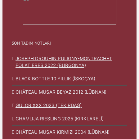
SON TADIM NOTLARI
JOSEPH DROUHIN PULIGNY-MONTRACHET
FOLATIERES 2022 (BURGONYA)
BLACK BOTTLE 10 YILLIK (İSKOÇYA)
CHÂTEAU MUSAR BEYAZ 2012 (LÜBNAN)
GÜLOR XXX 2023 (TEKİRDAĞ)
CHAMLIJA RIESLING 2025 (KIRKLARELİ)
CHÂTEAU MUSAR KIRMIZI 2004 (LÜBNAN)