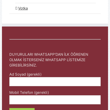
Votka
DUYURULARI WHATSAPP’DAN İLK ÖĞRENEN
OLMAK İSTERSENİZ WHATSAPP LİSTEMİZE
GİREBİLİRSİNİZ.
Ad Soyad (gerekli)
Mobil Telefon (gerekli)