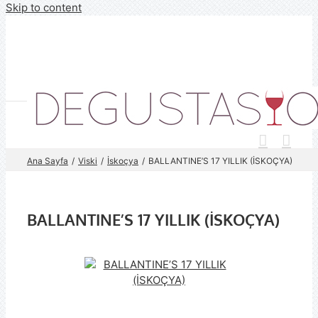
Skip to content
Ana Sayfa
Viski
İskoçya
BALLANTINE’S 17 YILLIK (İSKOÇYA)
BALLANTINE’S 17 YILLIK (İSKOÇYA)