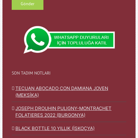
SON TADIM NOTLARI
TECUAN ABOCADO CON DAMIANA JOVEN
(MEKSİKA)
JOSEPH DROUHIN PULIGNY-MONTRACHET
FOLATIERES 2022 (BURGONYA)
BLACK BOTTLE 10 YILLIK (İSKOÇYA)