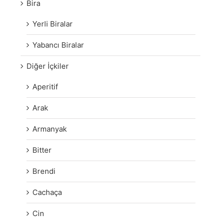
Bira
Yerli Biralar
Yabancı Biralar
Diğer İçkiler
Aperitif
Arak
Armanyak
Bitter
Brendi
Cachaça
Cin