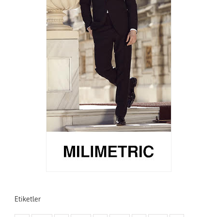
Etiketler