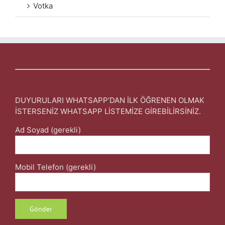
Votka
DUYURULARI WHATSAPP’DAN İLK ÖĞRENEN OLMAK
İSTERSENİZ WHATSAPP LİSTEMİZE GİREBİLİRSİNİZ.
Ad Soyad (gerekli)
Mobil Telefon (gerekli)