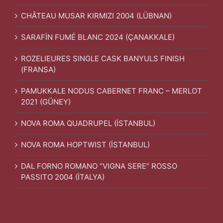
CHÂTEAU MUSAR KIRMIZI 2004 (LÜBNAN)
SARAFİN FUMÉ BLANC 2024 (ÇANAKKALE)
ROZELIEURES SINGLE CASK BANYULS FINISH
(FRANSA)
PAMUKKALE NODUS CABERNET FRANC – MERLOT
2021 (GÜNEY)
NOVA ROMA QUADRUPEL (İSTANBUL)
NOVA ROMA HOPTWIST (İSTANBUL)
DAL FORNO ROMANO “VIGNA SERE” ROSSO
PASSITO 2004 (İTALYA)