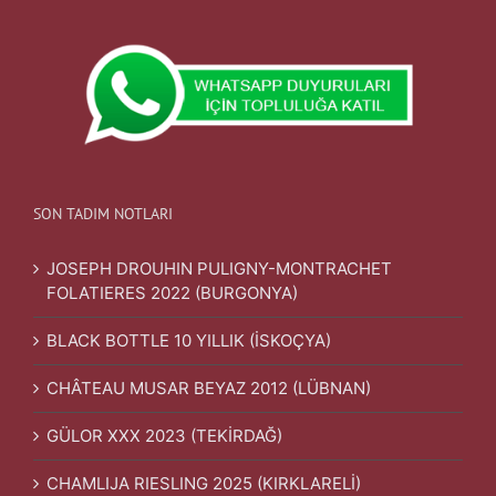
SON TADIM NOTLARI
JOSEPH DROUHIN PULIGNY-MONTRACHET
FOLATIERES 2022 (BURGONYA)
BLACK BOTTLE 10 YILLIK (İSKOÇYA)
CHÂTEAU MUSAR BEYAZ 2012 (LÜBNAN)
GÜLOR XXX 2023 (TEKİRDAĞ)
CHAMLIJA RIESLING 2025 (KIRKLARELİ)