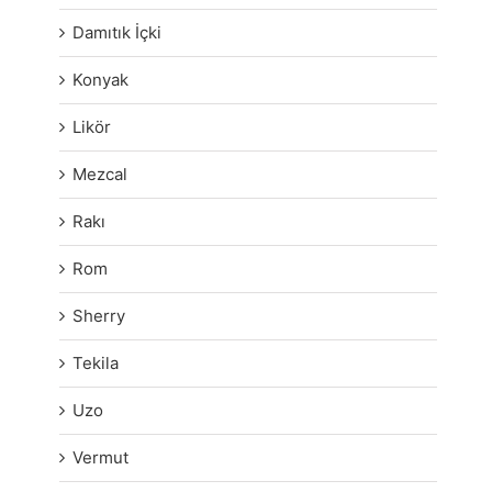
Damıtık İçki
Konyak
Likör
Mezcal
Rakı
Rom
Sherry
Tekila
Uzo
Vermut