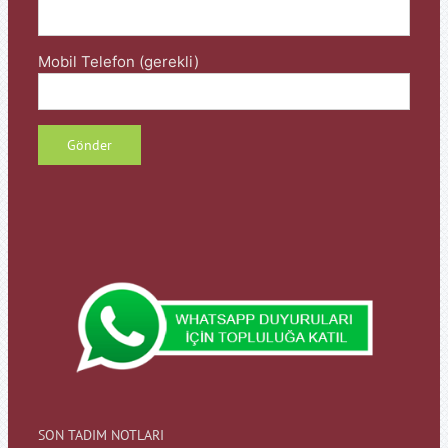
Mobil Telefon (gerekli)
SON TADIM NOTLARI