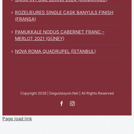
ROZELIEURES SINGLE CASK BANYULS FINISH
(FRANSA)
PAMUKKALE NODUS CABERNET FRANC –
MERLOT 2021 (GÜNEY)
NOVA ROMA QUADRUPEL (İSTANBUL)
Copyright 2026 | Degustasyon.Net | All Rights Reserved
Facebook
Instagram
Page load link