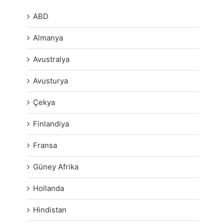
ABD
Almanya
Avustralya
Avusturya
Çekya
Finlandiya
Fransa
Güney Afrika
Hollanda
Hindistan