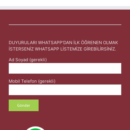
DUYURULARI WHATSAPP’DAN İLK ÖĞRENEN OLMAK
İSTERSENİZ WHATSAPP LİSTEMİZE GİREBİLİRSİNİZ.
Ad Soyad (gerekli)
Mobil Telefon (gerekli)