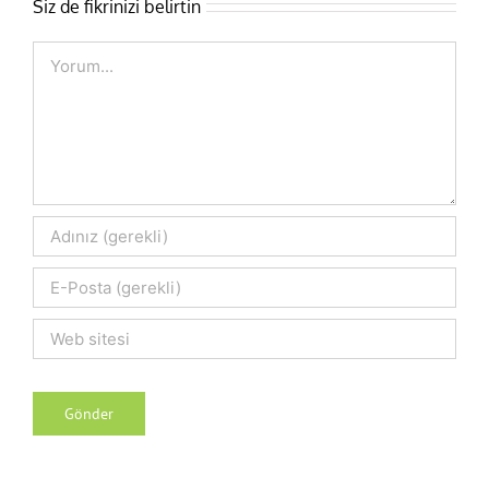
Siz de fikrinizi belirtin
Comment