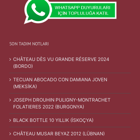
SON TADIM NOTLARI
CHÂTEAU DÈS VU GRANDE RÉSERVE 2024
(BORDO)
TECUAN ABOCADO CON DAMIANA JOVEN
(MEKSİKA)
JOSEPH DROUHIN PULIGNY-MONTRACHET
FOLATIERES 2022 (BURGONYA)
BLACK BOTTLE 10 YILLIK (İSKOÇYA)
CHÂTEAU MUSAR BEYAZ 2012 (LÜBNAN)