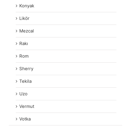
Konyak
Likör
Mezcal
Rakı
Rom
Sherry
Tekila
Uzo
Vermut
Votka