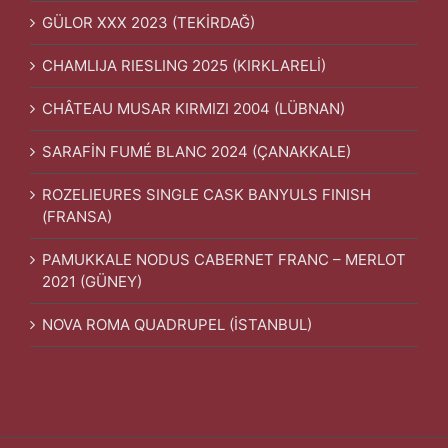
GÜLOR XXX 2023 (TEKİRDAĞ)
CHAMLIJA RIESLING 2025 (KIRKLARELİ)
CHÂTEAU MUSAR KIRMIZI 2004 (LÜBNAN)
SARAFİN FUMÉ BLANC 2024 (ÇANAKKALE)
ROZELIEURES SINGLE CASK BANYULS FINISH
(FRANSA)
PAMUKKALE NODUS CABERNET FRANC – MERLOT
2021 (GÜNEY)
NOVA ROMA QUADRUPEL (İSTANBUL)