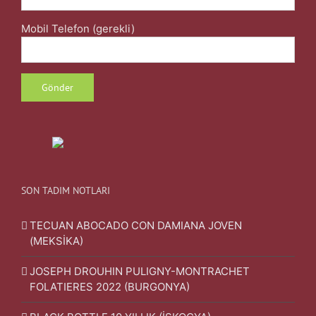
Mobil Telefon (gerekli)
SON TADIM NOTLARI
TECUAN ABOCADO CON DAMIANA JOVEN
(MEKSİKA)
JOSEPH DROUHIN PULIGNY-MONTRACHET
FOLATIERES 2022 (BURGONYA)