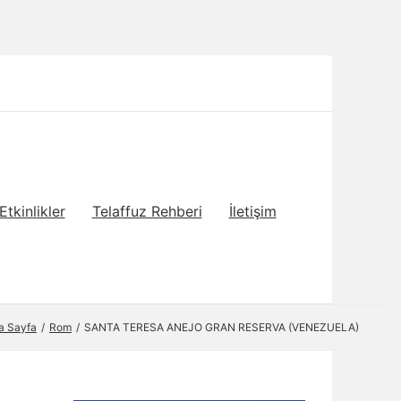
Etkinlikler
Telaffuz Rehberi
İletişim
a Sayfa
Rom
SANTA TERESA ANEJO GRAN RESERVA (VENEZUELA)