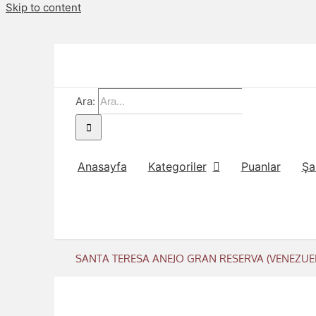
Skip to content
Ara:
Anasayfa
Kategoriler
Puanlar
Şa
SANTA TERESA ANEJO GRAN RESERVA (VENEZUE