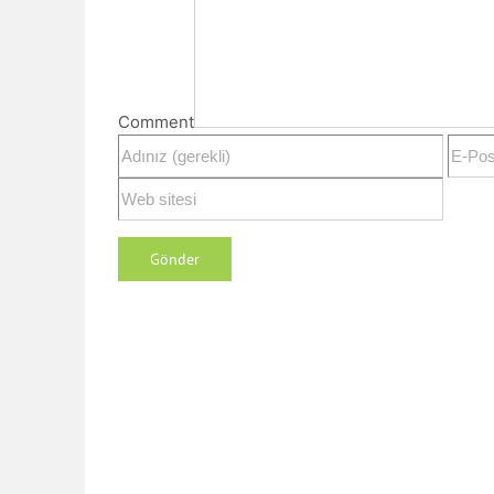
Comment