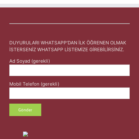
DUYURULARI WHATSAPP’DAN İLK ÖĞRENEN OLMAK
İSTERSENİZ WHATSAPP LİSTEMİZE GİREBİLİRSİNİZ.
Ad Soyad (gerekli)
Mobil Telefon (gerekli)