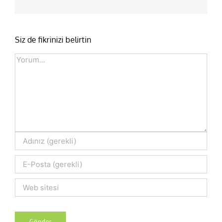
posta
Siz de fikrinizi belirtin
Comment