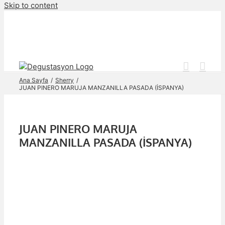
Skip to content
Ana Sayfa
Sherry
JUAN PINERO MARUJA MANZANILLA PASADA (İSPANYA)
JUAN PINERO MARUJA
MANZANILLA PASADA (İSPANYA)