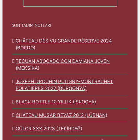
SON TADIM NOTLARI
CHÂTEAU DÈS VU GRANDE RÉSERVE 2024
(BORDO)
TECUAN ABOCADO CON DAMIANA JOVEN
(MEKSİKA)
JOSEPH DROUHIN PULIGNY-MONTRACHET
FOLATIERES 2022 (BURGONYA)
BLACK BOTTLE 10 YILLIK (İSKOÇYA)
CHÂTEAU MUSAR BEYAZ 2012 (LÜBNAN)
GÜLOR XXX 2023 (TEKİRDAĞ)