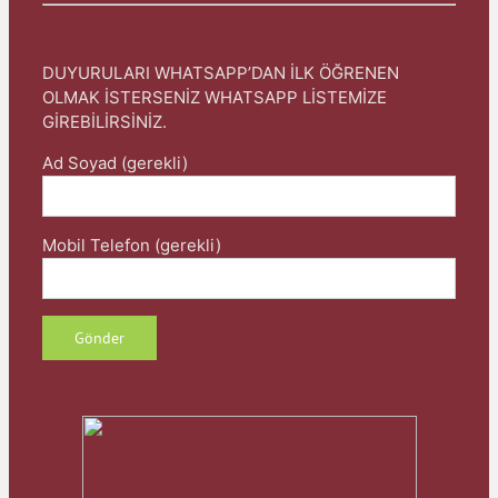
DUYURULARI WHATSAPP’DAN İLK ÖĞRENEN
OLMAK İSTERSENİZ WHATSAPP LİSTEMİZE
GİREBİLİRSİNİZ.
Ad Soyad (gerekli)
Mobil Telefon (gerekli)