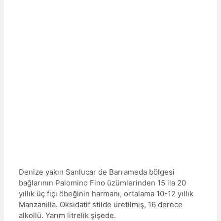
Denize yakın Sanlucar de Barrameda bölgesi
bağlarının Palomino Fino üzümlerinden 15 ila 20
yıllık üç fıçı öbeğinin harmanı, ortalama 10-12 yıllık
Manzanilla. Oksidatif stilde üretilmiş, 16 derece
alkollü. Yarım litrelik şişede.