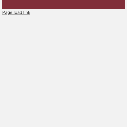
Page load link