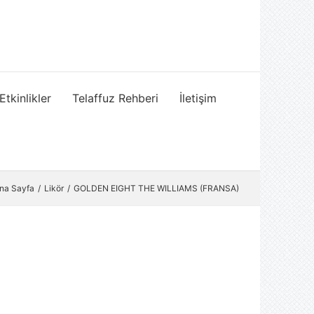
Etkinlikler
Telaffuz Rehberi
İletişim
na Sayfa
Likör
GOLDEN EIGHT THE WILLIAMS (FRANSA)