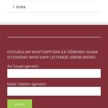
Votka
DUYURULARI WHATSAPP’DAN İLK ÖĞRENEN OLMAK
İSTERSENİZ WHATSAPP LİSTEMİZE GİREBİLİRSİNİZ.
Ad Soyad (gerekli)
Mobil Telefon (gerekli)