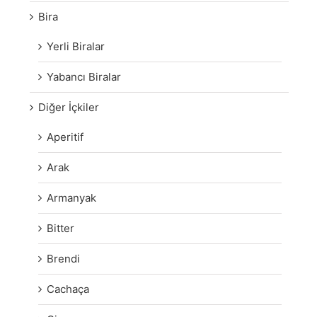
Bira
Yerli Biralar
Yabancı Biralar
Diğer İçkiler
Aperitif
Arak
Armanyak
Bitter
Brendi
Cachaça