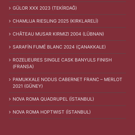
GÜLOR XXX 2023 (TEKİRDAĞ)
CHAMLIJA RIESLING 2025 (KIRKLARELİ)
CHÂTEAU MUSAR KIRMIZI 2004 (LÜBNAN)
SARAFİN FUMÉ BLANC 2024 (ÇANAKKALE)
ROZELIEURES SINGLE CASK BANYULS FINISH
(FRANSA)
PAMUKKALE NODUS CABERNET FRANC – MERLOT
2021 (GÜNEY)
NOVA ROMA QUADRUPEL (İSTANBUL)
NOVA ROMA HOPTWIST (İSTANBUL)