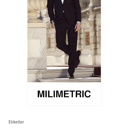
Etiketler