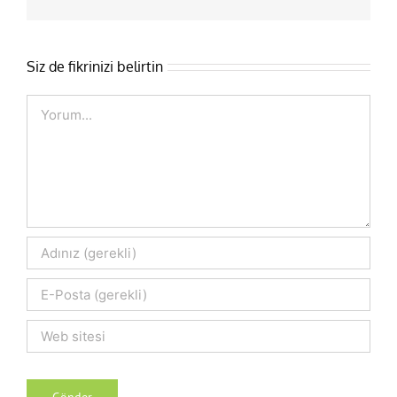
posta
Siz de fikrinizi belirtin
Comment