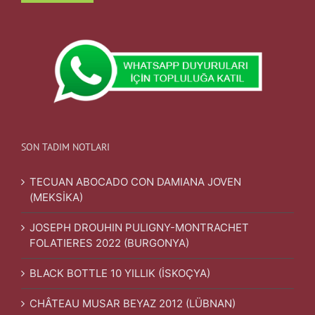
SON TADIM NOTLARI
TECUAN ABOCADO CON DAMIANA JOVEN
(MEKSİKA)
JOSEPH DROUHIN PULIGNY-MONTRACHET
FOLATIERES 2022 (BURGONYA)
BLACK BOTTLE 10 YILLIK (İSKOÇYA)
CHÂTEAU MUSAR BEYAZ 2012 (LÜBNAN)