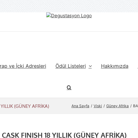
rap ve İçki Adresleri
Ödül Listeleri
Hakkımızda
YILLIK (GÜNEY AFRİKA)
Ana Sayfa
Viski
Güney Afrika
BA
ASK FINISH 18 YILLIK (GÜNEY AFRİKA)