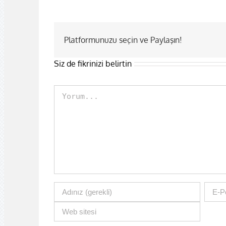
Platformunuzu seçin ve Paylaşın!
Siz de fikrinizi belirtin
Comment