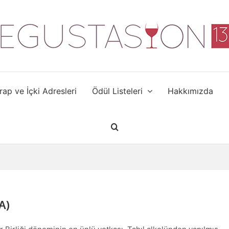
rap ve İçki Adresleri
Ödül Listeleri
Hakkımızda
A)