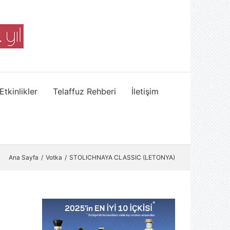
Etkinlikler
Telaffuz Rehberi
İletişim
Ana Sayfa
Votka
STOLICHNAYA CLASSIC (LETONYA)