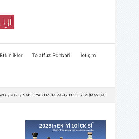
Etkinlikler
Telaffuz Rehberi
İletişim
ayfa
Rakı
SAKİ SİYAH ÜZÜM RAKISI ÖZEL SERİ (MANİSA)