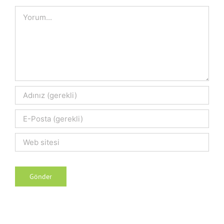
Comment