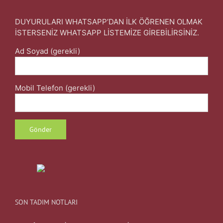
DUYURULARI WHATSAPP’DAN İLK ÖĞRENEN OLMAK
İSTERSENİZ WHATSAPP LİSTEMİZE GİREBİLİRSİNİZ.
Ad Soyad (gerekli)
Mobil Telefon (gerekli)
SON TADIM NOTLARI