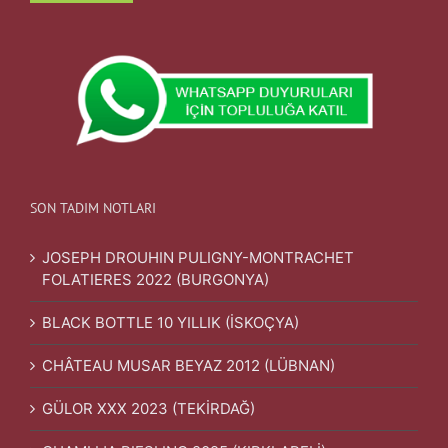
SON TADIM NOTLARI
JOSEPH DROUHIN PULIGNY-MONTRACHET
FOLATIERES 2022 (BURGONYA)
BLACK BOTTLE 10 YILLIK (İSKOÇYA)
CHÂTEAU MUSAR BEYAZ 2012 (LÜBNAN)
GÜLOR XXX 2023 (TEKİRDAĞ)