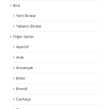
Bira
Yerli Biralar
Yabancı Biralar
Diğer İçkiler
Aperitif
Arak
Armanyak
Bitter
Brendi
Cachaça