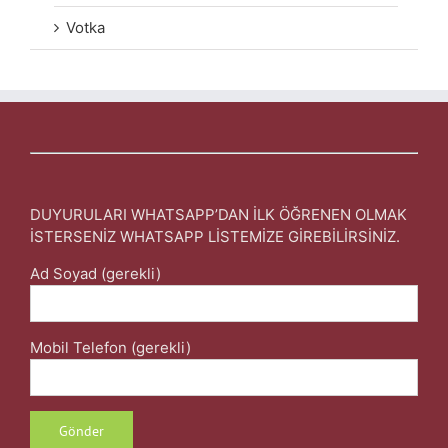
Votka
DUYURULARI WHATSAPP’DAN İLK ÖĞRENEN OLMAK
İSTERSENİZ WHATSAPP LİSTEMİZE GİREBİLİRSİNİZ.
Ad Soyad (gerekli)
Mobil Telefon (gerekli)