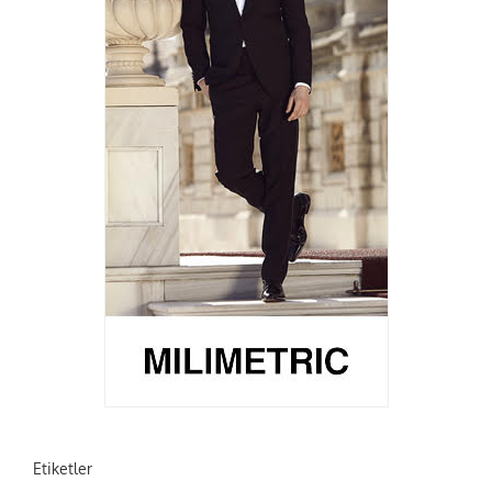
Etiketler