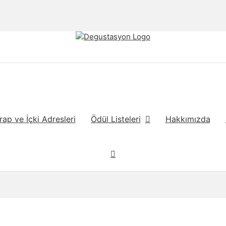
rap ve İçki Adresleri
Ödül Listeleri
Hakkımızda