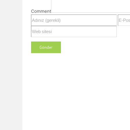
Comment