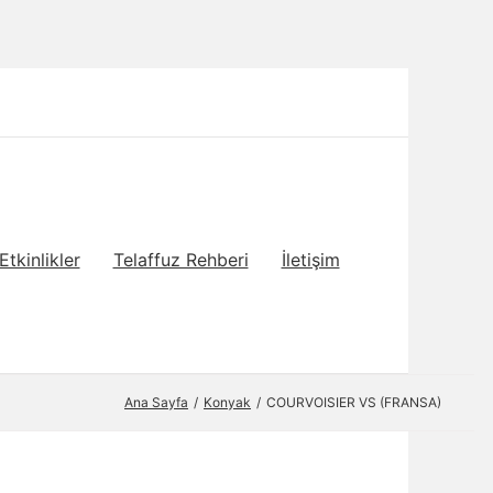
Etkinlikler
Telaffuz Rehberi
İletişim
Ana Sayfa
Konyak
COURVOISIER VS (FRANSA)