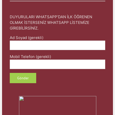
DUYURULARI WHATSAPP’DAN İLK ÖĞRENEN
OLMAK İSTERSENİZ WHATSAPP LİSTEMİZE
GİREBİLİRSİNİZ.
Ad Soyad (gerekli)
Mobil Telefon (gerekli)