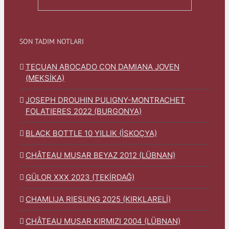
SON TADIM NOTLARI
TECUAN ABOCADO CON DAMIANA JOVEN
(MEKSİKA)
JOSEPH DROUHIN PULIGNY-MONTRACHET
FOLATIERES 2022 (BURGONYA)
BLACK BOTTLE 10 YILLIK (İSKOÇYA)
CHÂTEAU MUSAR BEYAZ 2012 (LÜBNAN)
GÜLOR XXX 2023 (TEKİRDAĞ)
CHAMLIJA RIESLING 2025 (KIRKLARELİ)
CHÂTEAU MUSAR KIRMIZI 2004 (LÜBNAN)