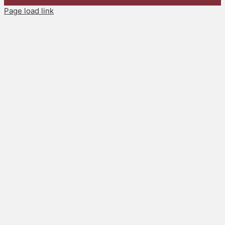
Page load link