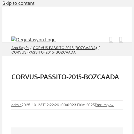
Skip to content
Ana Sayfa
CORVUS PASSITO 2015 (BOZCAADA)
CORVUS-PASSITO-2015-BOZCAADA
CORVUS-PASSITO-2015-BOZCAADA
admin
2025-10-23T12:22:26+03:00
23 Ekim 2025
|
Yorum yok