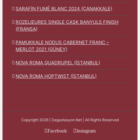
SARAFİN FUMÉ BLANC 2024 (ÇANAKKALE)
ROZELIEURES SINGLE CASK BANYULS FINISH
(FRANSA)
PAMUKKALE NODUS CABERNET FRANC –
MERLOT 2021 (GÜNEY)
NOVA ROMA QUADRUPEL (İSTANBUL)
NOVA ROMA HOPTWIST (İSTANBUL)
Copyright 2026 | Degustasyon.Net | All Rights Reserved
Facebook
Instagram