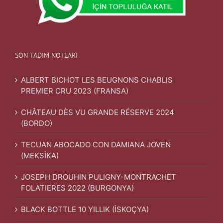
SON TADIM NOTLARI
ALBERT BICHOT LES BEUGNONS CHABLIS
PREMIER CRU 2023 (FRANSA)
CHÂTEAU DÈS VU GRANDE RÉSERVE 2024
(BORDO)
TECUAN ABOCADO CON DAMIANA JOVEN
(MEKSİKA)
JOSEPH DROUHIN PULIGNY-MONTRACHET
FOLATIERES 2022 (BURGONYA)
BLACK BOTTLE 10 YILLIK (İSKOÇYA)