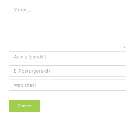
Comment