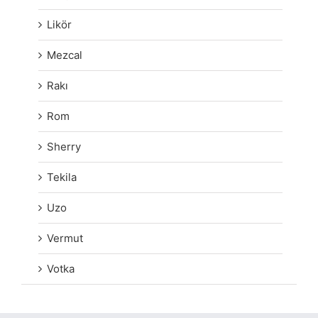
Likör
Mezcal
Rakı
Rom
Sherry
Tekila
Uzo
Vermut
Votka