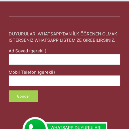
DUYURULARI WHATSAPP’DAN İLK ÖĞRENEN OLMAK
İSTERSENİZ WHATSAPP LİSTEMİZE GİREBİLİRSİNİZ.
Ad Soyad (gerekli)
Mobil Telefon (gerekli)