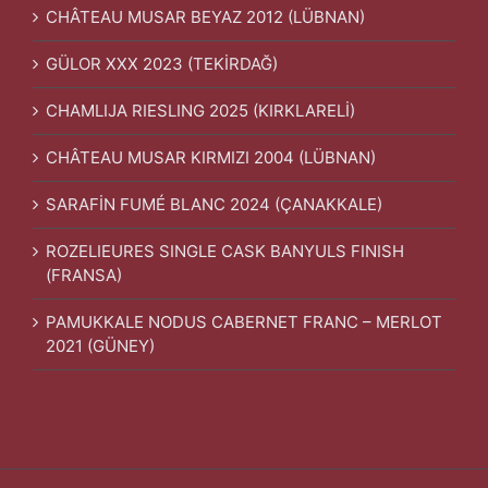
CHÂTEAU MUSAR BEYAZ 2012 (LÜBNAN)
GÜLOR XXX 2023 (TEKİRDAĞ)
CHAMLIJA RIESLING 2025 (KIRKLARELİ)
CHÂTEAU MUSAR KIRMIZI 2004 (LÜBNAN)
SARAFİN FUMÉ BLANC 2024 (ÇANAKKALE)
ROZELIEURES SINGLE CASK BANYULS FINISH
(FRANSA)
PAMUKKALE NODUS CABERNET FRANC – MERLOT
2021 (GÜNEY)