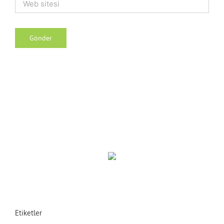
Etiketler