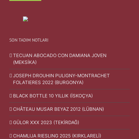
SON TADIM NOTLARI
TECUAN ABOCADO CON DAMIANA JOVEN
(MEKSİKA)
JOSEPH DROUHIN PULIGNY-MONTRACHET
FOLATIERES 2022 (BURGONYA)
BLACK BOTTLE 10 YILLIK (İSKOÇYA)
CHÂTEAU MUSAR BEYAZ 2012 (LÜBNAN)
GÜLOR XXX 2023 (TEKİRDAĞ)
CHAMLIJA RIESLING 2025 (KIRKLARELİ)