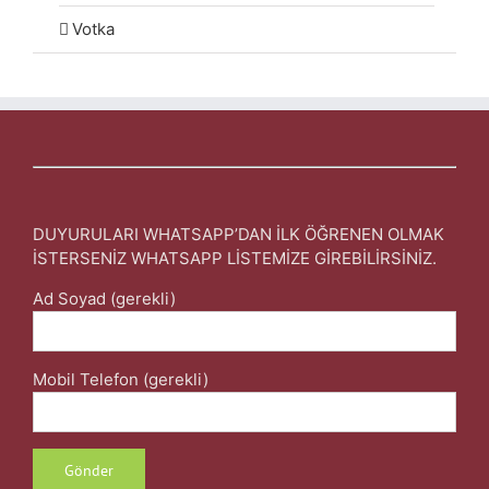
Votka
DUYURULARI WHATSAPP’DAN İLK ÖĞRENEN OLMAK
İSTERSENİZ WHATSAPP LİSTEMİZE GİREBİLİRSİNİZ.
Ad Soyad (gerekli)
Mobil Telefon (gerekli)