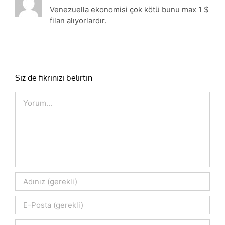
Venezuella ekonomisi çok kötü bunu max 1 $
filan alıyorlardır.
Siz de fikrinizi belirtin
Comment