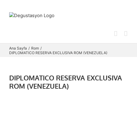
Skip
to
content
Ana Sayfa
Rom
DIPLOMATICO RESERVA EXCLUSIVA ROM (VENEZUELA)
DIPLOMATICO RESERVA EXCLUSIVA
ROM (VENEZUELA)