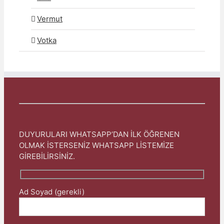
Vermut
Votka
DUYURULARI WHATSAPP’DAN İLK ÖĞRENEN
OLMAK İSTERSENİZ WHATSAPP LİSTEMİZE
GİREBİLİRSİNİZ.
Ad Soyad (gerekli)