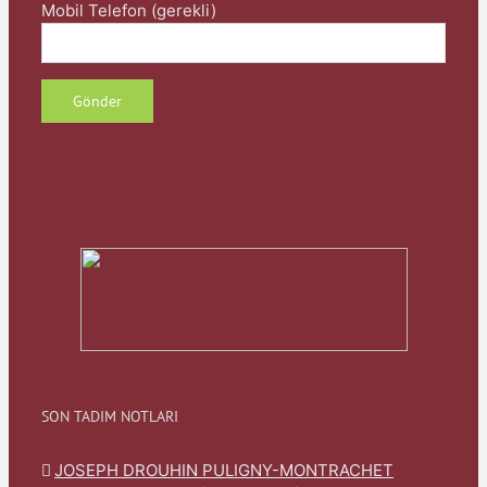
Mobil Telefon (gerekli)
SON TADIM NOTLARI
JOSEPH DROUHIN PULIGNY-MONTRACHET