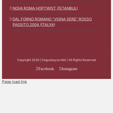
NOVA ROMA HOPTWIST (İSTANBUL)
DAL FORNO ROMANO “VIGNA SERE” ROSSO
PASSITO 2004 (İTALYA)
Copyright 2026 | Degustasyon.Net | All Rights Reserved
Facebook
Instagram
Page load link