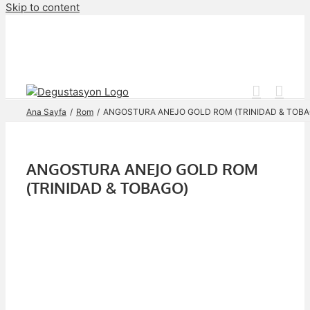
Skip to content
Ana Sayfa
Rom
ANGOSTURA ANEJO GOLD ROM (TRINIDAD & TOBA
ANGOSTURA ANEJO GOLD ROM
(TRINIDAD & TOBAGO)