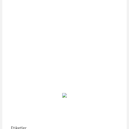
Etiketler