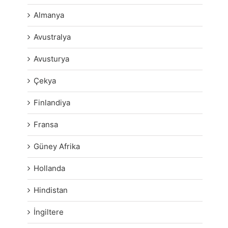
Almanya
Avustralya
Avusturya
Çekya
Finlandiya
Fransa
Güney Afrika
Hollanda
Hindistan
İngiltere