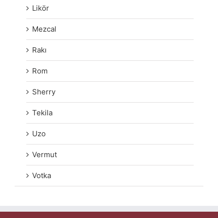
Likör
Mezcal
Rakı
Rom
Sherry
Tekila
Uzo
Vermut
Votka