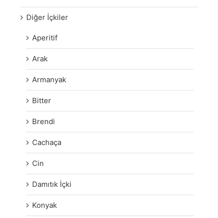
Diğer İçkiler
Aperitif
Arak
Armanyak
Bitter
Brendi
Cachaça
Cin
Damıtık İçki
Konyak