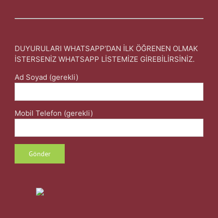
DUYURULARI WHATSAPP’DAN İLK ÖĞRENEN OLMAK
İSTERSENİZ WHATSAPP LİSTEMİZE GİREBİLİRSİNİZ.
Ad Soyad (gerekli)
Mobil Telefon (gerekli)