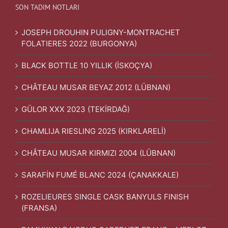
SON TADIM NOTLARI
JOSEPH DROUHIN PULIGNY-MONTRACHET
FOLATIERES 2022 (BURGONYA)
BLACK BOTTLE 10 YILLIK (İSKOÇYA)
CHÂTEAU MUSAR BEYAZ 2012 (LÜBNAN)
GÜLOR XXX 2023 (TEKİRDAĞ)
CHAMLIJA RIESLING 2025 (KIRKLARELİ)
CHÂTEAU MUSAR KIRMIZI 2004 (LÜBNAN)
SARAFİN FUMÉ BLANC 2024 (ÇANAKKALE)
ROZELIEURES SINGLE CASK BANYULS FINISH
(FRANSA)