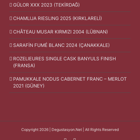
GÜLOR XXX 2023 (TEKİRDAĞ)
CHAMLIJA RIESLING 2025 (KIRKLARELİ)
CHÂTEAU MUSAR KIRMIZI 2004 (LÜBNAN)
SARAFİN FUMÉ BLANC 2024 (ÇANAKKALE)
ROZELIEURES SINGLE CASK BANYULS FINISH
(FRANSA)
PAMUKKALE NODUS CABERNET FRANC – MERLOT
2021 (GÜNEY)
Copyright 2026 | Degustasyon.Net | All Rights Reserved