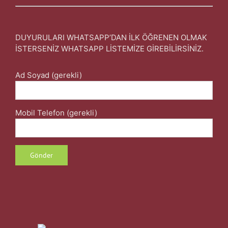
DUYURULARI WHATSAPP’DAN İLK ÖĞRENEN OLMAK
İSTERSENİZ WHATSAPP LİSTEMİZE GİREBİLİRSİNİZ.
Ad Soyad (gerekli)
Mobil Telefon (gerekli)