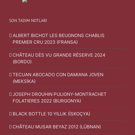
SON TADIM NOTLARI
ALBERT BICHOT LES BEUGNONS CHABLIS
PREMIER CRU 2023 (FRANSA)
CHÂTEAU DÈS VU GRANDE RÉSERVE 2024
(BORDO)
TECUAN ABOCADO CON DAMIANA JOVEN
(MEKSİKA)
JOSEPH DROUHIN PULIGNY-MONTRACHET
FOLATIERES 2022 (BURGONYA)
BLACK BOTTLE 10 YILLIK (İSKOÇYA)
CHÂTEAU MUSAR BEYAZ 2012 (LÜBNAN)