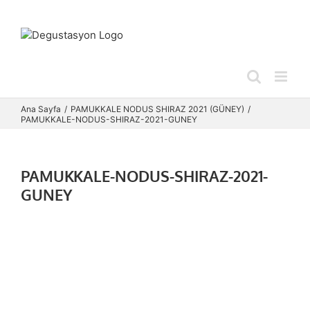
Skip
to
content
Ana Sayfa
PAMUKKALE NODUS SHIRAZ 2021 (GÜNEY)
PAMUKKALE-NODUS-SHIRAZ-2021-GUNEY
PAMUKKALE-NODUS-SHIRAZ-2021-
GUNEY