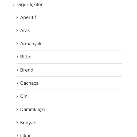
Diğer İçkiler
Aperitif
Arak
Armanyak
Bitter
Brendi
Cachaça
Cin
Damıtık İçki
Konyak
Likör