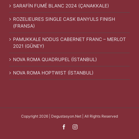
SARAFİN FUMÉ BLANC 2024 (ÇANAKKALE)
ROZELIEURES SINGLE CASK BANYULS FINISH
(FRANSA)
PAMUKKALE NODUS CABERNET FRANC – MERLOT
2021 (GÜNEY)
NOVA ROMA QUADRUPEL (İSTANBUL)
NOVA ROMA HOPTWIST (İSTANBUL)
Copyright 2026 | Degustasyon.Net | All Rights Reserved
Facebook
Instagram