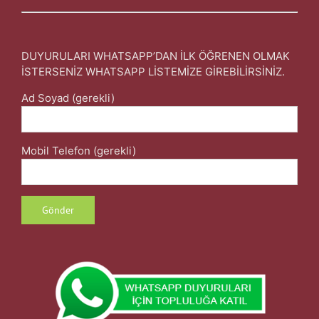
DUYURULARI WHATSAPP’DAN İLK ÖĞRENEN OLMAK
İSTERSENİZ WHATSAPP LİSTEMİZE GİREBİLİRSİNİZ.
Ad Soyad (gerekli)
Mobil Telefon (gerekli)