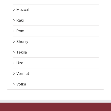
Mezcal
Rakı
Rom
Sherry
Tekila
Uzo
Vermut
Votka