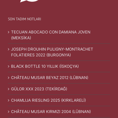
SON TADIM NOTLARI
TECUAN ABOCADO CON DAMIANA JOVEN
(MEKSİKA)
JOSEPH DROUHIN PULIGNY-MONTRACHET
FOLATIERES 2022 (BURGONYA)
BLACK BOTTLE 10 YILLIK (İSKOÇYA)
CHÂTEAU MUSAR BEYAZ 2012 (LÜBNAN)
GÜLOR XXX 2023 (TEKİRDAĞ)
CHAMLIJA RIESLING 2025 (KIRKLARELİ)
CHÂTEAU MUSAR KIRMIZI 2004 (LÜBNAN)