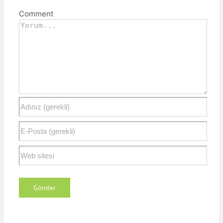
Comment