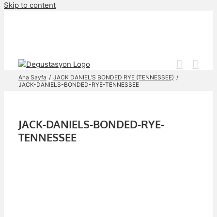
Skip to content
Ana Sayfa
JACK DANIEL’S BONDED RYE (TENNESSEE)
JACK-DANIELS-BONDED-RYE-TENNESSEE
JACK-DANIELS-BONDED-RYE-
TENNESSEE