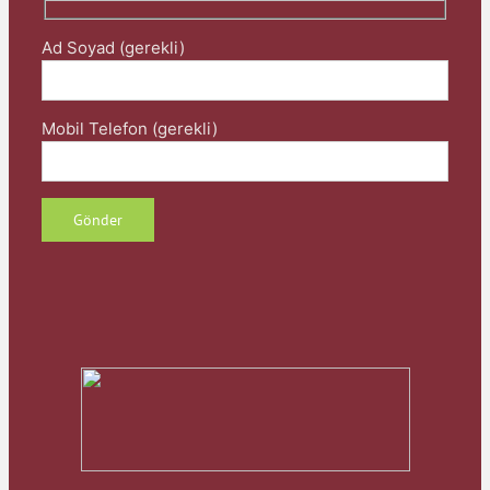
Ad Soyad (gerekli)
Mobil Telefon (gerekli)