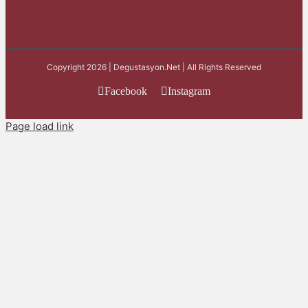
Copyright 2026 | Degustasyon.Net | All Rights Reserved
Facebook
Instagram
Page load link