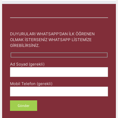
DUYURULARI WHATSAPP’DAN İLK ÖĞRENEN
OLMAK İSTERSENİZ WHATSAPP LİSTEMİZE
GİREBİLİRSİNİZ.
Ad Soyad (gerekli)
Mobil Telefon (gerekli)