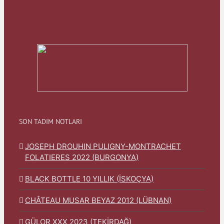
SON TADIM NOTLARI
JOSEPH DROUHIN PULIGNY-MONTRACHET
FOLATIERES 2022 (BURGONYA)
BLACK BOTTLE 10 YILLIK (İSKOÇYA)
CHÂTEAU MUSAR BEYAZ 2012 (LÜBNAN)
GÜLOR XXX 2023 (TEKİRDAĞ)