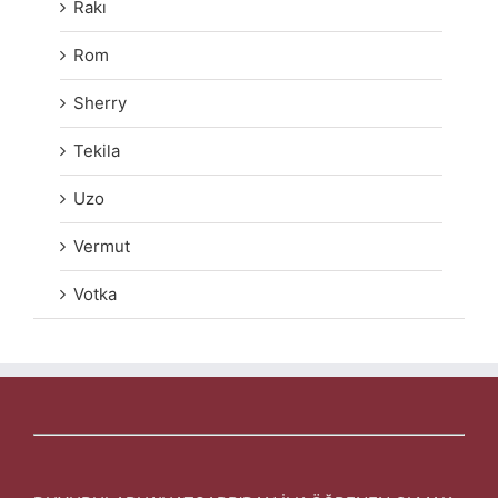
Rakı
Rom
Sherry
Tekila
Uzo
Vermut
Votka