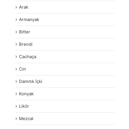
Arak
Armanyak
Bitter
Brendi
Cachaça
Cin
Damıtık İçki
Konyak
Likör
Mezcal