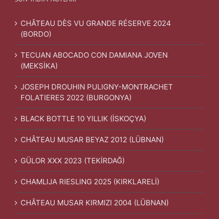
CHÂTEAU DÈS VU GRANDE RÉSERVE 2024
(BORDO)
TECUAN ABOCADO CON DAMIANA JOVEN
(MEKSİKA)
JOSEPH DROUHIN PULIGNY-MONTRACHET
FOLATIERES 2022 (BURGONYA)
BLACK BOTTLE 10 YILLIK (İSKOÇYA)
CHÂTEAU MUSAR BEYAZ 2012 (LÜBNAN)
GÜLOR XXX 2023 (TEKİRDAĞ)
CHAMLIJA RIESLING 2025 (KIRKLARELİ)
CHÂTEAU MUSAR KIRMIZI 2004 (LÜBNAN)