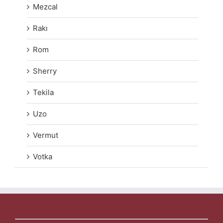
Mezcal
Rakı
Rom
Sherry
Tekila
Uzo
Vermut
Votka