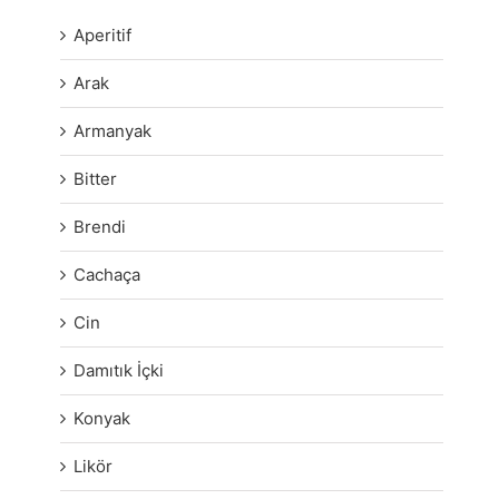
Aperitif
Arak
Armanyak
Bitter
Brendi
Cachaça
Cin
Damıtık İçki
Konyak
Likör