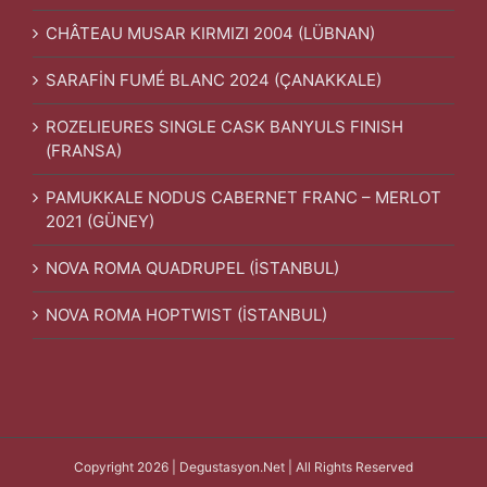
CHÂTEAU MUSAR KIRMIZI 2004 (LÜBNAN)
SARAFİN FUMÉ BLANC 2024 (ÇANAKKALE)
ROZELIEURES SINGLE CASK BANYULS FINISH
(FRANSA)
PAMUKKALE NODUS CABERNET FRANC – MERLOT
2021 (GÜNEY)
NOVA ROMA QUADRUPEL (İSTANBUL)
NOVA ROMA HOPTWIST (İSTANBUL)
Copyright 2026 | Degustasyon.Net | All Rights Reserved