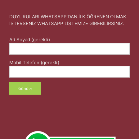
DUYURULARI WHATSAPP’DAN İLK ÖĞRENEN OLMAK
İSTERSENİZ WHATSAPP LİSTEMİZE GİREBİLİRSİNİZ.
Ad Soyad (gerekli)
Mobil Telefon (gerekli)