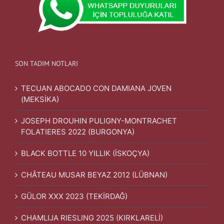
SON TADIM NOTLARI
TECUAN ABOCADO CON DAMIANA JOVEN
(MEKSİKA)
JOSEPH DROUHIN PULIGNY-MONTRACHET
FOLATIERES 2022 (BURGONYA)
BLACK BOTTLE 10 YILLIK (İSKOÇYA)
CHÂTEAU MUSAR BEYAZ 2012 (LÜBNAN)
GÜLOR XXX 2023 (TEKİRDAĞ)
CHAMLIJA RIESLING 2025 (KIRKLARELİ)