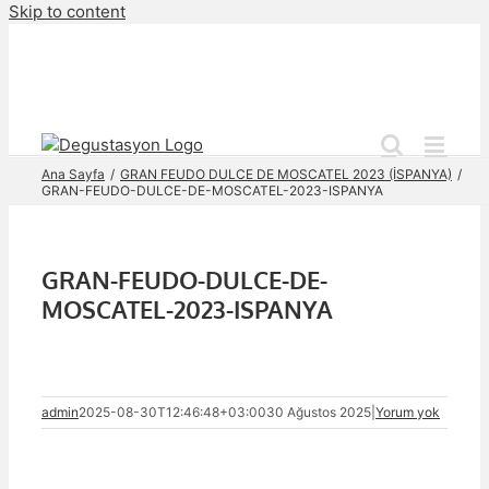
Skip to content
Ana Sayfa
GRAN FEUDO DULCE DE MOSCATEL 2023 (İSPANYA)
GRAN-FEUDO-DULCE-DE-MOSCATEL-2023-ISPANYA
GRAN-FEUDO-DULCE-DE-
MOSCATEL-2023-ISPANYA
admin
2025-08-30T12:46:48+03:00
30 Ağustos 2025
|
Yorum yok