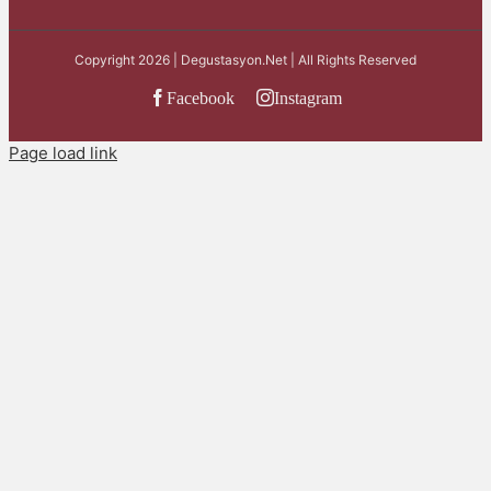
Copyright 2026 | Degustasyon.Net | All Rights Reserved
Facebook
Instagram
Page load link