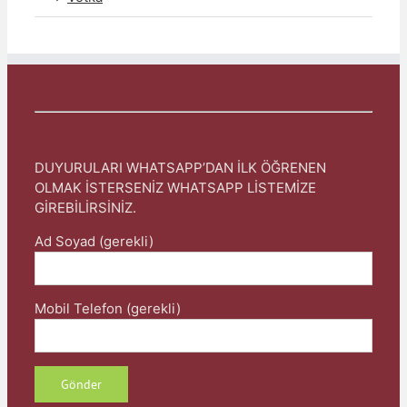
DUYURULARI WHATSAPP’DAN İLK ÖĞRENEN
OLMAK İSTERSENİZ WHATSAPP LİSTEMİZE
GİREBİLİRSİNİZ.
Ad Soyad (gerekli)
Mobil Telefon (gerekli)