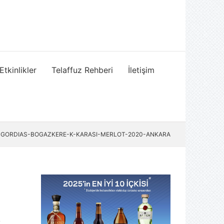
Etkinlikler
Telaffuz Rehberi
İletişim
GORDIAS-BOGAZKERE-K-KARASI-MERLOT-2020-ANKARA