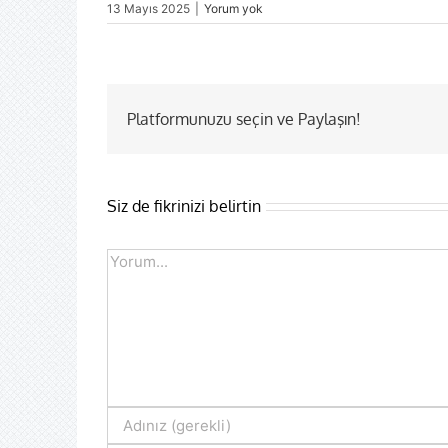
13 Mayıs 2025
|
Yorum yok
Platformunuzu seçin ve Paylaşın!
Siz de fikrinizi belirtin
Comment