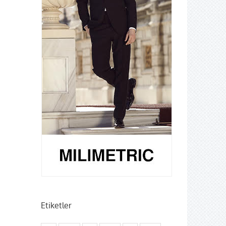
Etiketler