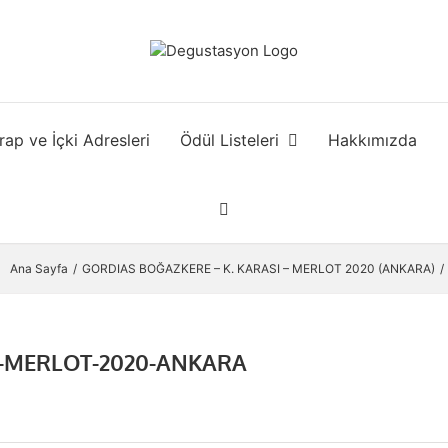
rap ve İçki Adresleri
Ödül Listeleri
Hakkımızda
Ana Sayfa
GORDIAS BOĞAZKERE – K. KARASI – MERLOT 2020 (ANKARA)
-MERLOT-2020-ANKARA